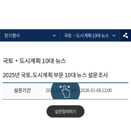
정기행사
국토‧도시계획 10대 뉴스
국토‧도시계획 10대 뉴스
2025년 국토.도시계획 부문 10대 뉴스 설문조사
설문기간
2025-12-29 00:00 ~ 2026-01-08 12:00
설문참여하기