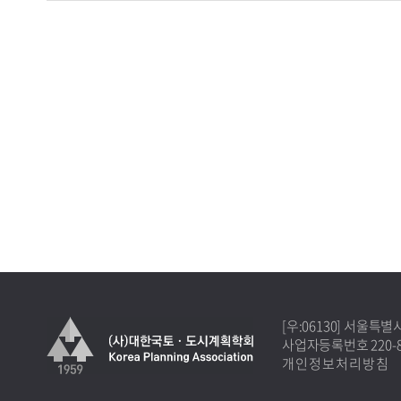
[우:06130] 서울특
사업자등록번호 220-82
개인정보처리방침