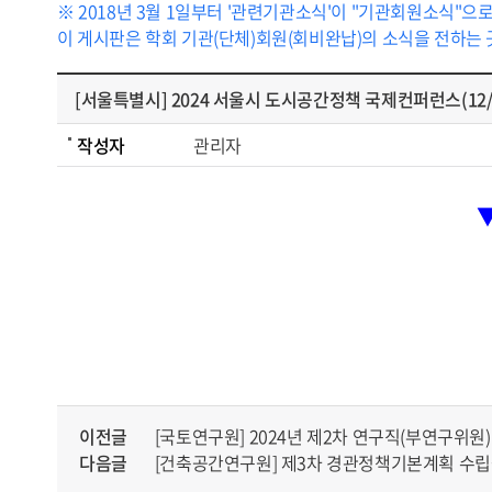
※ 2018년 3월 1일부터 '관련기관소식'이 "기관회원소식"으
이 게시판은 학회 기관(단체)회원(회비완납)의 소식을 전하는
[서울특별시] 2024 서울시 도시공간정책 국제컨퍼런스(12/
작성자
관리자
이전글
[국토연구원] 2024년 제2차 연구직(부연구위원
다음글
[건축공간연구원] 제3차 경관정책기본계획 수립을 