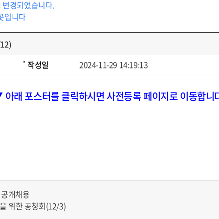
로 변경되었습니다.
 곳입니다
12)
작성일
2024-11-29 14:19:13
▼ 아래 포스터를 클릭하시면 사전등록 페이지로 이동합니다
) 공개채용
위한 공청회(12/3)