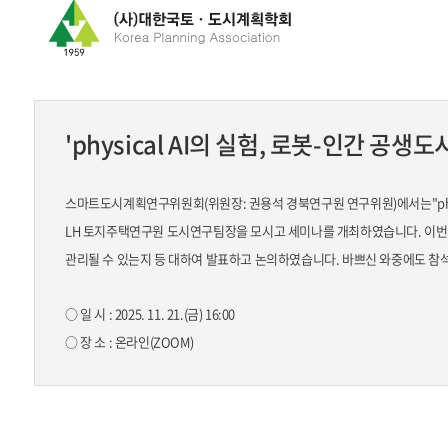
'physical AI의 실험, 로봇-인간 공생
스마트도시계획연구위원회(위원장: 권용석 경북연구원 연구위원)에서는"physi
LH 토지주택연구원 도시연구팀장을 모시고 세미나를 개최하였습니다. 이번
관리될 수 있는지 등 대하여 발표하고 논의하였습니다.
바쁘신 와중에도 참석
○ 일 시 : 2025. 11. 21.(금) 16:00
○ 장 소 : 온라인(ZOOM)