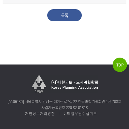
TOP
[우:06130] 서울특별시 강남구 테헤란로7길 22 한국과학기술회관 1관 708호
사업자등록번호 220-82-01818
개인정보처리방침
이메일무단수집거부