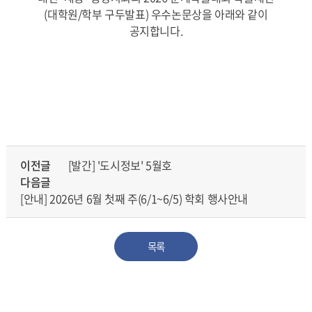
(대학원/학부 구두발표) 우수논문상을 아래와 같이
공지합니다.
이전글
[발간] '도시정보' 5월호
다음글
[안내] 2026년 6월 첫째 주(6/1~6/5) 학회 행사안내
목록