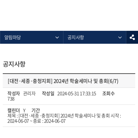
알림마당
공지사항
공지사항
[대전·세종·충청지회] 2024년 학술세미나 및 총회(6/7)
작성자
관리자
작성일
2024-05-31 17:33:15
조회수
738
캘린더
Y
기간
제목 : [대전·세종·충청지회] 2024년 학술세미나 및 총회 시작 :
2024-06-07 ~ 종료 : 2024-06-07