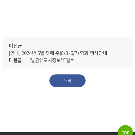
.
이전글
[안내] 2024년 6월 첫째 주(6/3~6/7) 학회 행사안내
다음글
[발간] '도시정보' 5월호
목록
TOP