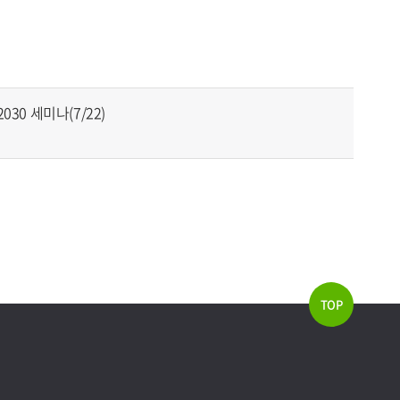
n 2030 세미나(7/22)
TOP