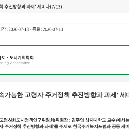
추진방향과 과제' 세미나(7/13)
4
26-07-13 ~ 종료 : 2026-07-13
지속가능한 고령자 주거정책 추진방향과 과제' 세
고령친화도시정책연구위원회(위원장 : 김주영 상지대학교 교수)에서
자 주거정책 추진방향과 과제'를
주제로 한국주거복지포럼과 공동 세미