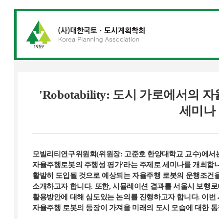
'Robotability: 도시 가로에서
세미나
모빌리티연구위원회(위원장: 고준호 한양대학교 교수)에서는 'Ro
자율주행로봇의 주행성 평가'라는 주제로 세미나를 개최합니
활발히 도입될 것으로 예상되는 자율주행 로봇의 운행조건
소개하고자 합니다. 또한, 시뮬레이션 결과를 서울시 보행
활용방안에 대해 심도있는 논의를 진행하고자 합니다. 이번
자율주행 로봇의 등장이 가져올 미래의 도시 모습에 대한 