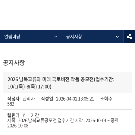
알림마당
공지사항
공지사항
2026 남북교류와 미래 국토비전 작품 공모전(접수기간:
10/1(목)-8(목) 17:00)
작성자
관리자
작성일
2026-04-02 13:05:21
조회수
582
캘린더
Y
기간
제목 : 2026 남북교류공모전 접수기간 시작 : 2026-10-01 ~ 종료 :
2026-10-08