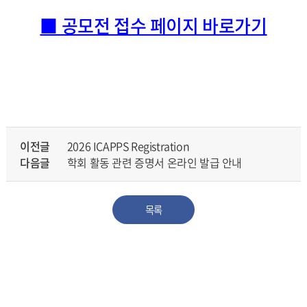
■ 공모전 접수 페이지 바로가기
이전글
2026 ICAPPS Registration
다음글
학회 활동 관련 증명서 온라인 발급 안내
목록