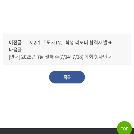
이전글
제2기 「도시TV」학생 리포터 합격자 발표
다음글
[안내] 2025년 7월 셋째 주(7/14~7/18) 학회 행사안내
목록
TOP