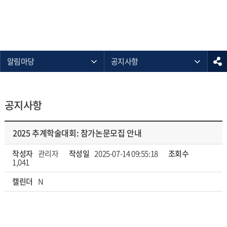
알림마당
공지사항
공지사항
2025 추계학술대회: 참가논문모집 안내
작성자
관리자
작성일
2025-07-14 09:55:18
조회수
1,041
캘린더
N
.