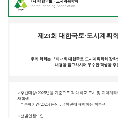
제23회 대한국토·도시계획학
우리 학회는 「제23회 대한국토·도시계획학회 장학
내용을 참고하시어 우수한 학생을 추
○ 추천대상: 2025년을 기준으로 각 대학교 도시 및 지역계획
재학생
* 수혜기간(2025) 동안 3, 4학년에 재학하는 학부생
○ 선발인원: 1인