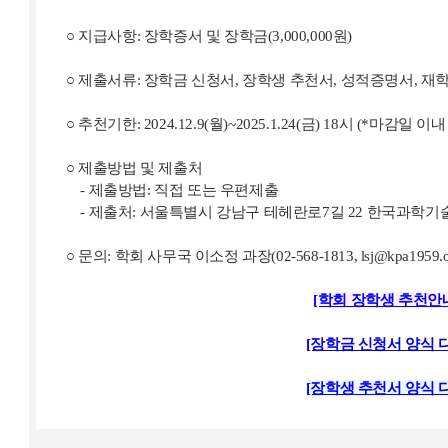
○ 지급사항: 장학증서 및 장학금(3,000,000원)
○ 제출서류: 장학금 신청서, 장학생 추천서, 성적증명서, 재
○ 추천기한: 2024.12.9(월)~2025.1.24(금) 18시 (*마감일
○ 제출방법 및 제출처
- 제출방법: 직접 또는 우편제출
- 제출처: 서울특별시 강남구 테헤란로7길 22 한국과학기술
○ 문의: 학회 사무국 이소정 과장(02-568-1813, lsj@kpa1959.or
[학회 장학생 추천안
[장학금 신청서 양식 
[장학생 추천서 양식 