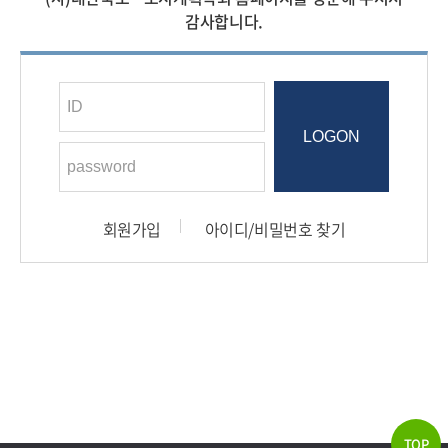
감사합니다.
로그인
폼
회원가입
아이디/비밀번호 찾기
TOP