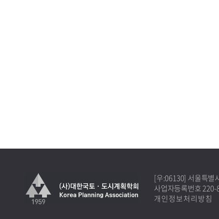
[우:06130] 서울특
사업자등록번호 220-82
개인정보처리방침