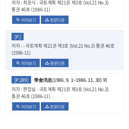
저자 : 최운식 - 국토계획 제21권 제3호 (Vol.21 No.3)
통권 46호 (1986-11)
미리보기
원문다운
[P.]
저자 : - 국토계획 제21권 제3호 (Vol.21 No.3) 통권 46호
(1986-11)
미리보기
원문다운
[P.289]
學會消息(1986. 9. 1~1986. 11. 30) 외
저자 : 편집실 - 국토계획 제21권 제3호 (Vol.21 No.3)
통권 46호 (1986-11)
미리보기
원문다운