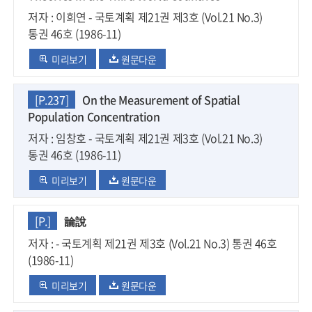
저자 : 이희연 - 국토계획 제21권 제3호 (Vol.21 No.3)
통권 46호 (1986-11)
미리보기
원문다운
[P.237]
On the Measurement of Spatial
Population Concentration
저자 : 임창호 - 국토계획 제21권 제3호 (Vol.21 No.3)
통권 46호 (1986-11)
미리보기
원문다운
[P.]
論說
저자 : - 국토계획 제21권 제3호 (Vol.21 No.3) 통권 46호
(1986-11)
미리보기
원문다운