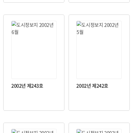
2002년 제243호
2002년 제242호