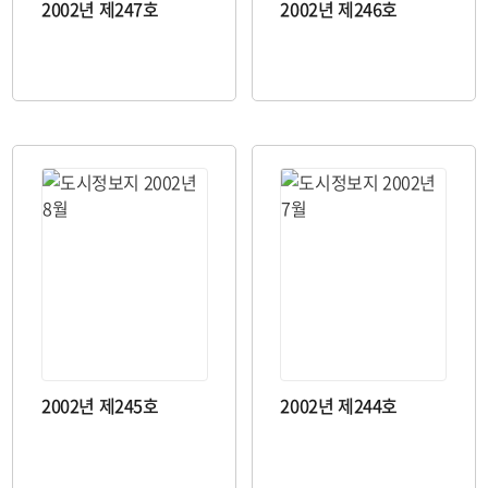
2002년 제247호
2002년 제246호
2002년 제245호
2002년 제244호