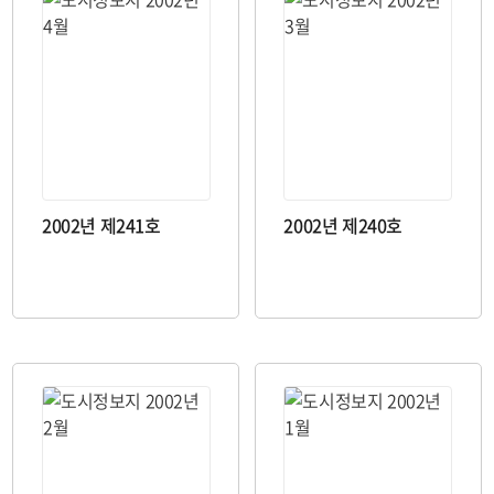
2002년 제241호
2002년 제240호