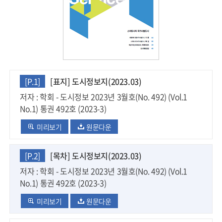
[P.1]
[표지] 도시정보지(2023.03)
저자 : 학회 - 도시정보 2023년 3월호(No. 492) (Vol.1
No.1) 통권 492호 (2023-3)
미리보기
원문다운
[P.2]
[목차] 도시정보지(2023.03)
저자 : 학회 - 도시정보 2023년 3월호(No. 492) (Vol.1
No.1) 통권 492호 (2023-3)
미리보기
원문다운