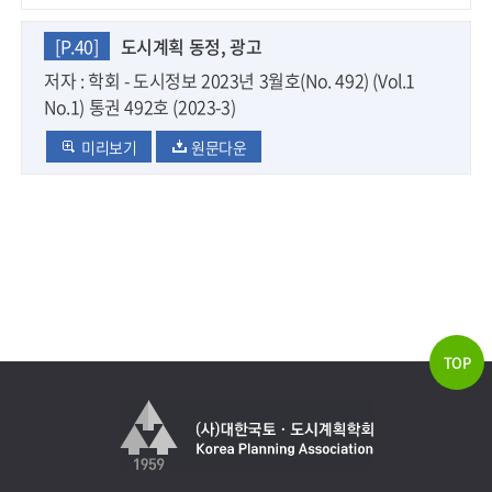
[P.40]
도시계획 동정, 광고
저자 : 학회 - 도시정보 2023년 3월호(No. 492) (Vol.1
No.1) 통권 492호 (2023-3)
미리보기
원문다운
TOP