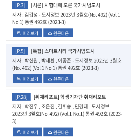
[P.3]
[시론] 시험대에 오른 국가시범도시
저자 : 김갑성 - 도시정보 2023년 3월호(No. 492) (Vol.1
No.1) 통권 492호 (2023-3)
미리보기
원문다운
[P.5]
[특집] 스마트시티 국가시범도시
저자 : 박신원 , 박재환 , 이종준 - 도시정보 2023년 3월호
(No. 492) (Vol.1 No.1) 통권 492호 (2023-3)
미리보기
원문다운
[P.28]
[취재리포트] 학생기자단 취재리포트
저자 : 박진우 , 조은진 , 김휘승 , 민경태 - 도시정보
2023년 3월호(No. 492) (Vol.1 No.1) 통권 492호 (2023-
3)
미리보기
원문다운