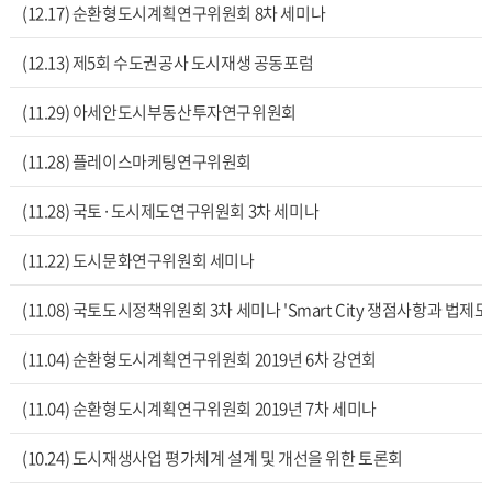
(12.17) 순환형도시계획연구위원회 8차 세미나
(12.13) 제5회 수도권공사 도시재생 공동포럼
(11.29) 아세안도시부동산투자연구위원회
(11.28) 플레이스마케팅연구위원회
(11.28) 국토·도시제도연구위원회 3차 세미나
(11.22) 도시문화연구위원회 세미나
(11.08) 국토도시정책위원회 3차 세미나 'Smart City 쟁점사항과 법제
(11.04) 순환형도시계획연구위원회 2019년 6차 강연회
(11.04) 순환형도시계획연구위원회 2019년 7차 세미나
(10.24) 도시재생사업 평가체계 설계 및 개선을 위한 토론회