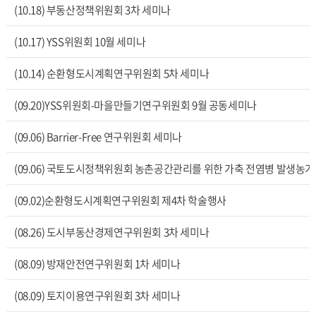
(10.18) 부동산정책위원회 3차 세미나
(10.17) YSS위원회 10월 세미나
(10.14) 순환형도시계획연구위원회 5차 세미나
(09.20)YSS위원회-마을만들기연구위원회 9월 공동세미나
(09.06) Barrier-Free 연구위원회 세미나
(09.06) 국토도시정책위원회 농촌공간관리를 위한 가축 전염병 발생농
(09.02)순환형도시계획연구위원회 제4차 학술행사
(08.26) 도시부동산경제연구위원회 3차 세미나
(08.09) 방재안전연구위원회 1차 세미나
(08.09) 토지이용연구위원회 3차 세미나