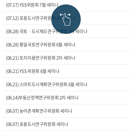
(07.17) YSS위원회 7월 세미나
(07.12) 포용도시연구위원회 3차 세미나
(06.28) 국토ㆍ도시제도연구위원회 2차 세미나
(06.28) 통일국토연구위원회 6월 세미나
(06.21) 토지이용연구위원회 2차 세미나
(06.21) YSS 위원회 6월 세미나
(06.21) 스마트도시계획연구위원회 6월 세미나
(06.14)부동산정책연구위원회 2차 세미나
(06.07) 농어촌계획연구위원회 세미나
(06.07) 포용도시연구위원회 세미나