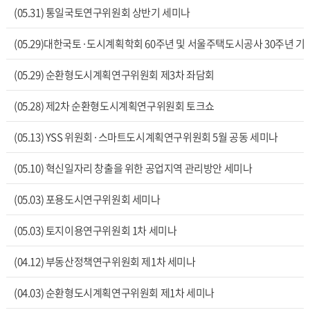
(05.31) 통일국토연구위원회 상반기 세미나
(05.29)대한국토·도시계획학회 60주년 및 서울주택도시공사 30주년 
(05.29) 순환형도시계획연구위원회 제3차 좌담회
(05.28) 제2차 순환형도시계획연구위원회 토크쇼
(05.13) YSS 위원회·스마트도시계획연구위원회 5월 공동 세미나
(05.10) 혁신일자리 창출을 위한 공업지역 관리방안 세미나
(05.03) 포용도시연구위원회 세미나
(05.03) 토지이용연구위원회 1차 세미나
(04.12) 부동산정책연구위원회 제1차 세미나
(04.03) 순환형도시계획연구위원회 제1차 세미나