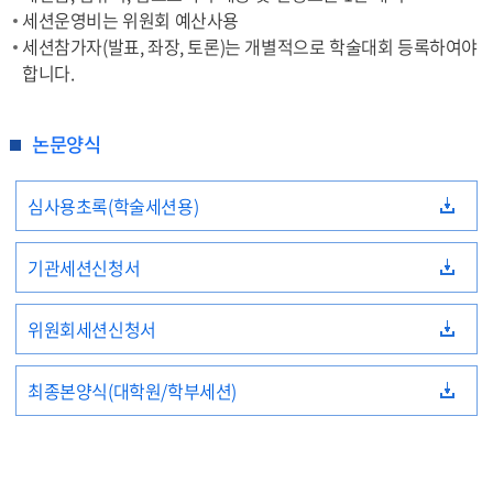
세션운영비는 위원회 예산사용
세션참가자(발표, 좌장, 토론)는 개별적으로 학술대회 등록하여야
합니다.
논문양식
심사용초록(학술세션용)
기관세션신청서
위원회세션신청서
최종본양식(대학원/학부세션)