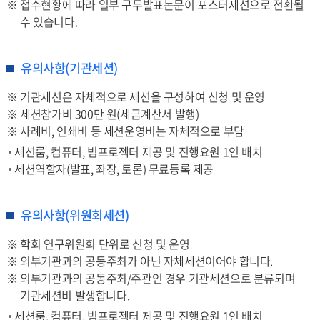
※ 접수현황에 따라 일부 구두발표논문이 포스터세션으로 전환될
수 있습니다.
유의사항(기관세션)
※ 기관세션은 자체적으로 세션을 구성하여 신청 및 운영
※ 세션참가비 300만 원(세금계산서 발행)
※ 사례비, 인쇄비 등 세션운영비는 자체적으로 부담
세션룸, 컴퓨터, 빔프로젝터 제공 및 진행요원 1인 배치
세션역할자(발표, 좌장, 토론) 무료등록 제공
유의사항(위원회세션)
※ 학회 연구위원회 단위로 신청 및 운영
※ 외부기관과의 공동주최가 아닌 자체세션이어야 합니다.
※ 외부기관과의 공동주최/주관인 경우 기관세션으로 분류되며
기관세션비 발생합니다.
세션룸, 컴퓨터, 빔프로젝터 제공 및 진행요원 1인 배치