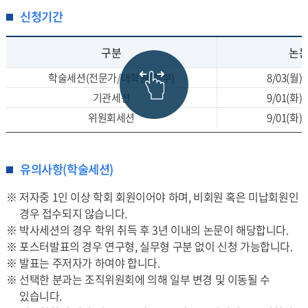
신청기간
구분
논
학술세션(전문가/대학원/학부)
8/03(월) ~
기관세션
9/01(화) ~
위원회세션
9/01(화) ~
유의사항(학술세션)
※ 저자중 1인 이상 학회 회원이어야 하며, 비회원 혹은 미납회원인
경우 접수되지 않습니다.
※ 박사세션의 경우 학위 취득 후 3년 이내의 논문이 해당합니다.
※ 포스터발표의 경우 연구형, 실무형 구분 없이 신청 가능합니다.
※ 발표는 주저자가 하여야 합니다.
※ 선택한 분과는 조직위원회에 의해 일부 변경 및 이동될 수
있습니다.