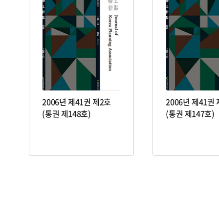
2006년 제41권 제2호
2006년 제41권
(통권 제148호)
(통권 제147호)