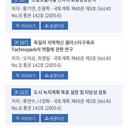
저자 : 황기연, 조용학 - 국토계획 제40권 제3호 (Vol.40
No.3) 통권 142호 (2005-6)
미리보기
원문다운
[P.107]
독일의 지역혁신 클러스터구축과
Technopark의 역할에 관한 연구
저자 : 오덕성, 최영일 - 국토계획 제40권 제3호 (Vol.40
No.3) 통권 142호 (2005-6)
미리보기
원문다운
[P.123]
도시 녹지계획 목표 설정 및 타당성 검토
저자 : 류연수, 나정화 - 국토계획 제40권 제3호 (Vol.40
No.3) 통권 142호 (2005-6)
미리보기
원문다운