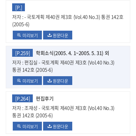
[P.]
저자 : - 국토계획 제40권 제3호 (Vol.40 No.3) 통권 142호
(2005-6)
미리보기
원문다운
[P.259]
학회소식(2005. 4. 1~2005. 5. 31) 외
저자 : 편집실 - 국토계획 제40권 제3호 (Vol.40 No.3)
통권 142호 (2005-6)
미리보기
원문다운
[P.264]
편집후기
저자 : 조재성 - 국토계획 제40권 제3호 (Vol.40 No.3)
통권 142호 (2005-6)
미리보기
원문다운