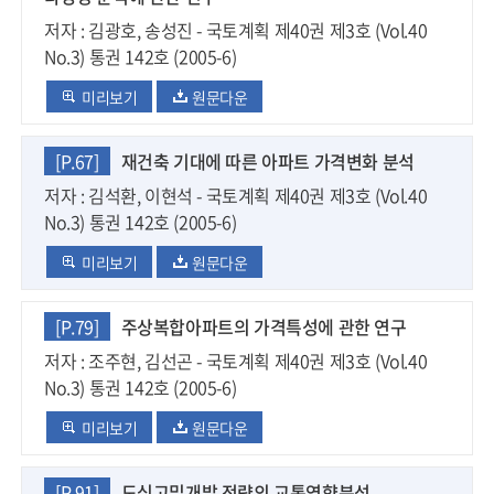
저자 : 김광호, 송성진 - 국토계획 제40권 제3호 (Vol.40
No.3) 통권 142호 (2005-6)
미리보기
원문다운
[P.67]
재건축 기대에 따른 아파트 가격변화 분석
저자 : 김석환, 이현석 - 국토계획 제40권 제3호 (Vol.40
No.3) 통권 142호 (2005-6)
미리보기
원문다운
[P.79]
주상복합아파트의 가격특성에 관한 연구
저자 : 조주현, 김선곤 - 국토계획 제40권 제3호 (Vol.40
No.3) 통권 142호 (2005-6)
미리보기
원문다운
[P.91]
도심고밀개발 전략의 교통영향분석