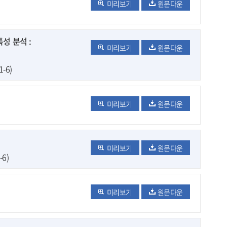
미리보기
원문다운
성 분석 :
미리보기
원문다운
-6)
미리보기
원문다운
미리보기
원문다운
-6)
미리보기
원문다운