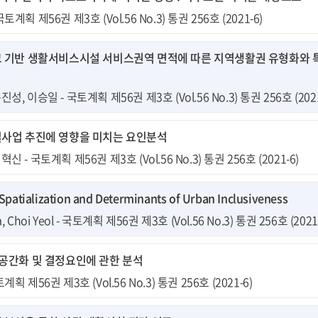
토계획 제56권 제3호 (Vol.56 No.3) 통권 256호 (2021-6)
기반 생활서비스시설 서비스권역 면적에 따른 지역생활권 유형화와 특
성, 이승일 - 국토계획 제56권 제3호 (Vol.56 No.3) 통권 256호 (2021
사업 추진에 영향을 미치는 요인분석
신 - 국토계획 제56권 제3호 (Vol.56 No.3) 통권 256호 (2021-6)
 Spatialization and Determinants of Urban Inclusiveness
, Choi Yeol - 국토계획 제56권 제3호 (Vol.56 No.3) 통권 256호 (2021
공간화 및 결정요인에 관한 분석
계획 제56권 제3호 (Vol.56 No.3) 통권 256호 (2021-6)