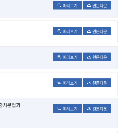
미리보기
원문다운
미리보기
원문다운
미리보기
원문다운
미리보기
원문다운
이중차분법과
미리보기
원문다운