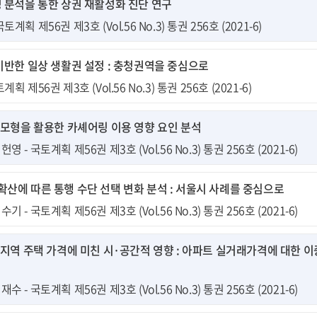
분석을 통한 상권 재활성화 진단 연구
토계획 제56권 제3호 (Vol.56 No.3) 통권 256호 (2021-6)
반한 일상 생활권 설정 : 충청권역을 중심으로
계획 제56권 제3호 (Vol.56 No.3) 통권 256호 (2021-6)
모형을 활용한 카셰어링 이용 영향 요인 분석
영 - 국토계획 제56권 제3호 (Vol.56 No.3) 통권 256호 (2021-6)
9 확산에 따른 통행 수단 선택 변화 분석 : 서울시 사례를 중심으로
기 - 국토계획 제56권 제3호 (Vol.56 No.3) 통권 256호 (2021-6)
지역 주택 가격에 미친 시·공간적 영향 : 아파트 실거래가격에 대한 
수 - 국토계획 제56권 제3호 (Vol.56 No.3) 통권 256호 (2021-6)