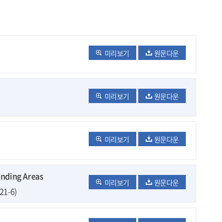
미리보기
원문다운
미리보기
원문다운
미리보기
원문다운
nding Areas
미리보기
원문다운
21-6)